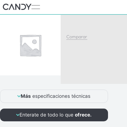
Comparar
Más
especificaciones técnicas
Enterate de todo lo que
ofrece.