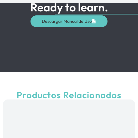
Ready to learn.
Descargar Manual de Uso
Productos Relacionados