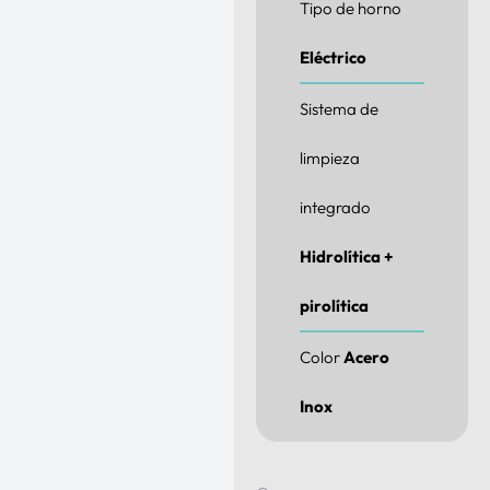
Tipo de horno
Eléctrico
Sistema de
limpieza
integrado
Hidrolítica +
pirolítica
Color
Acero
Inox