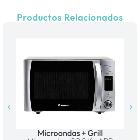
Productos Relacionados
Microondas + Grill