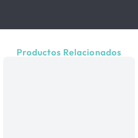
Productos Relacionados