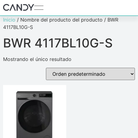
Inicio
/ Nombre del producto del producto / BWR
4117BL10G-S
BWR 4117BL10G-S
Mostrando el único resultado