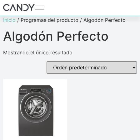
Inicio
/ Programas del producto / Algodón Perfecto
Algodón Perfecto
Mostrando el único resultado