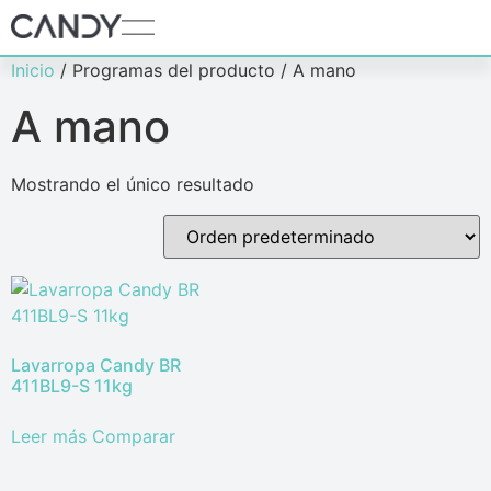
Inicio
/ Programas del producto / A mano
A mano
Mostrando el único resultado
Lavarropa Candy BR
411BL9-S 11kg
Leer más
Comparar