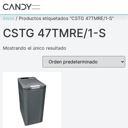
Inicio
/ Productos etiquetados “CSTG 47TMRE/1-S”
CSTG 47TMRE/1-S
Mostrando el único resultado