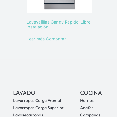
Lavavajillas Candy Rapido’ Libre
instalación
Leer más
Comparar
LAVADO
COCINA
Lavarropas Carga Frontal
Hornos
Lavarropas Carga Superior
Anafes
Lavasecarropas
Campanas