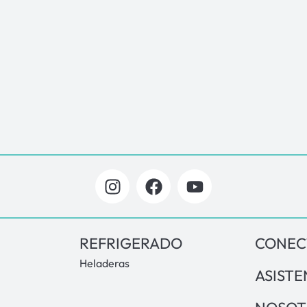
REFRIGERADO
CONEC
Heladeras
ASISTE