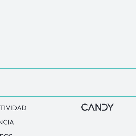
TIVIDAD
NCIA