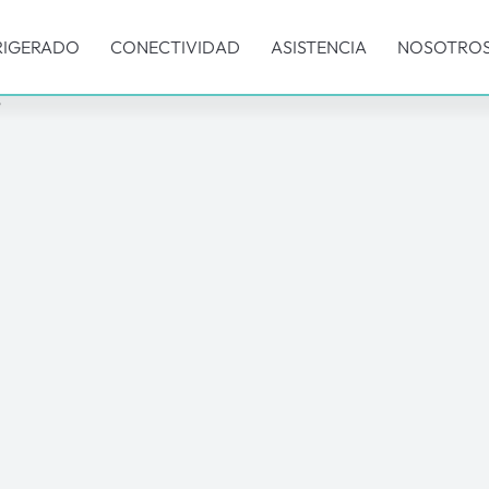
RIGERADO
CONECTIVIDAD
ASISTENCIA
NOSOTRO
”