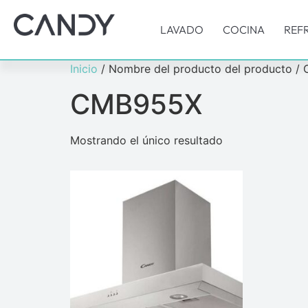
LAVADO
COCINA
REF
Inicio
/ Nombre del producto del producto 
CMB955X
Mostrando el único resultado