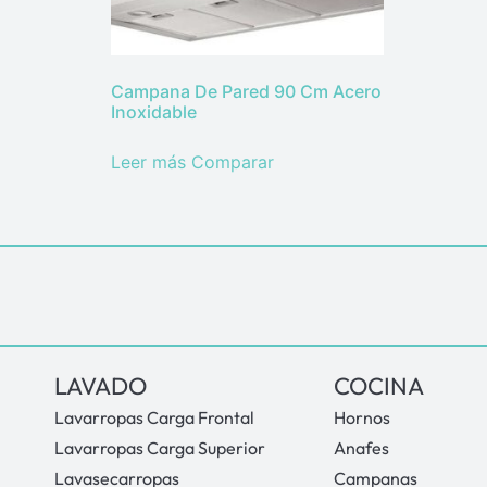
Campana De Pared 90 Cm Acero
Inoxidable
Leer más
Comparar
LAVADO
COCINA
Lavarropas Carga Frontal
Hornos
Lavarropas Carga Superior
Anafes
Lavasecarropas
Campanas