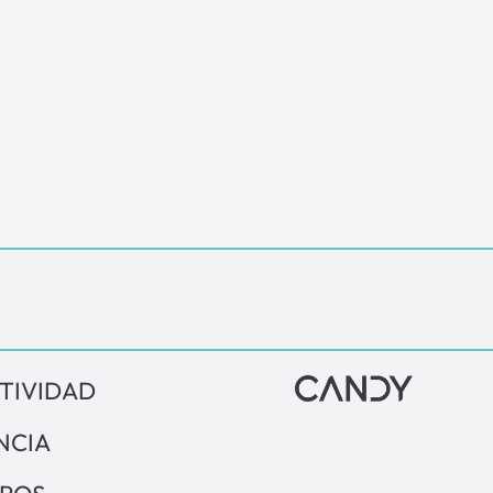
TIVIDAD
NCIA