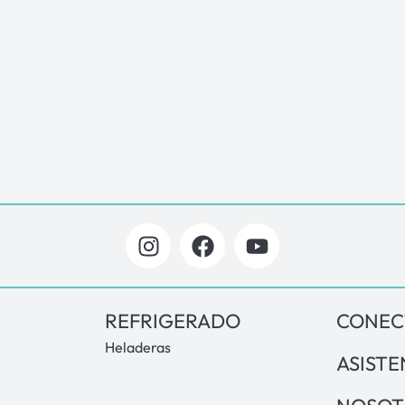
REFRIGERADO
CONEC
Heladeras
ASISTE