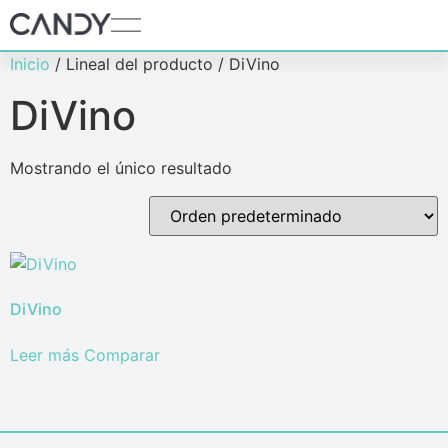
Inicio
/ Lineal del producto / DiVino
DiVino
Mostrando el único resultado
DiVino
Leer más
Comparar